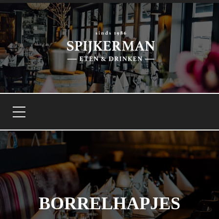
BORRELHAPJES