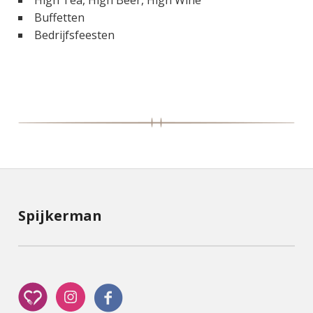
Buffetten
Bedrijfsfeesten
Spijkerman