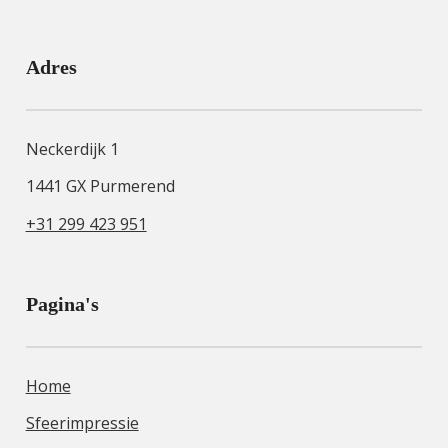
Adres
Neckerdijk 1
1441 GX Purmerend
+31 299 423 951
Pagina's
Home
Sfeerimpressie