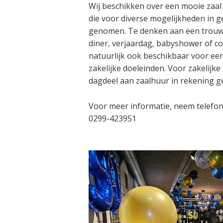
Wij beschikken over een mooie zaal
die voor diverse mogelijkheden in 
genomen. Te denken aan een trouwc
diner, verjaardag, babyshower of co
natuurlijk ook beschikbaar voor ee
zakelijke doeleinden. Voor zakelijke
dagdeel aan zaalhuur in rekening g
Voor meer informatie, neem telefon
0299-423951