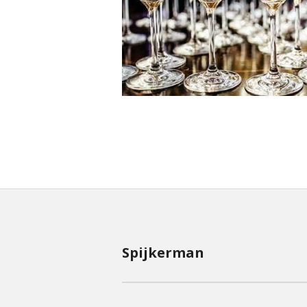
Spijkerman