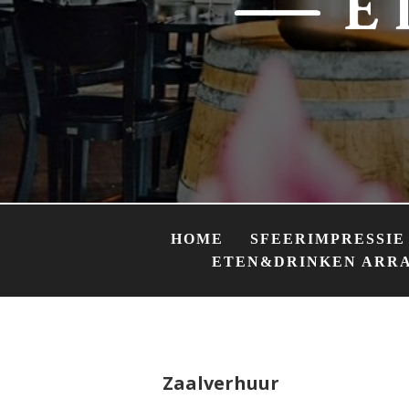
HOME
SFEERIMPRESSIE
ETEN&DRINKEN ARR
Zaalverhuur