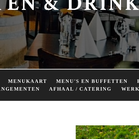
MENUKAART
MENU'S EN BUFFETTEN
ANGEMENTEN
AFHAAL / CATERING
WERK