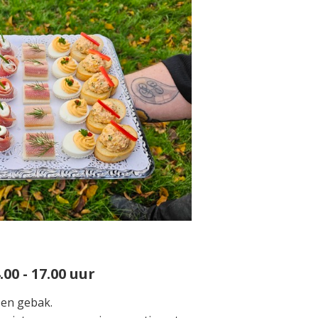
00 - 17.00 uur
 en gebak.