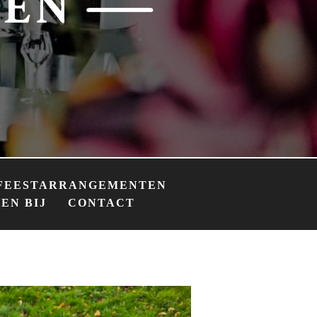
FEESTARRANGEMENTEN
EN BIJ
CONTACT