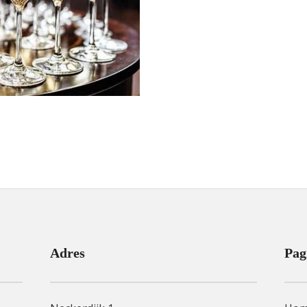
Adres
Pag