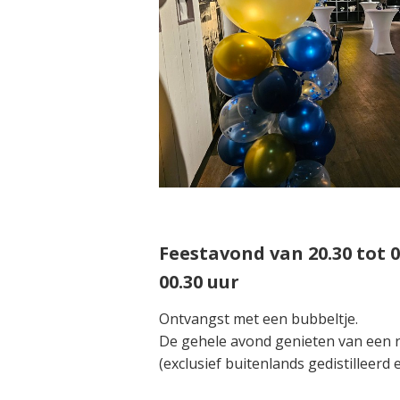
Feestavond van 20.30 tot 01
00.30 uur
Ontvangst met een bubbeltje.
De gehele avond genieten van een 
(exclusief buitenlands gedistilleerd 